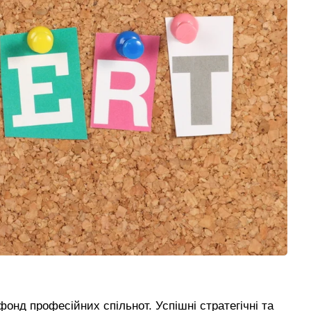
фонд професійних спільнот. Успішні стратегічні та