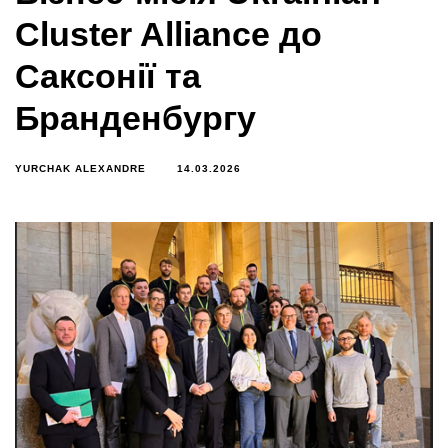
Cluster Alliance до
Саксонії та
Бранденбургу
YURCHAK ALEXANDRE
14.03.2026