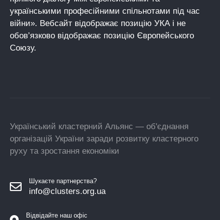
українськими професійними спільнотами під час
війни». Вебсайт відображає позицію УКА і не
обов’язково відображає позицію Європейського
Союзу.
Український кластерний Альянс — об'єднання
організацій України заради розвитку кластерного
руху та зростання економіки
Шукаєте партнерства?
info@clusters.org.ua
Відвідайте наш офіс