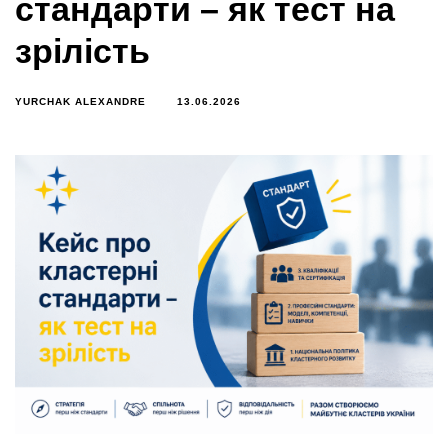
стандарти – як тест на
зрілість
YURCHAK ALEXANDRE
13.06.2026