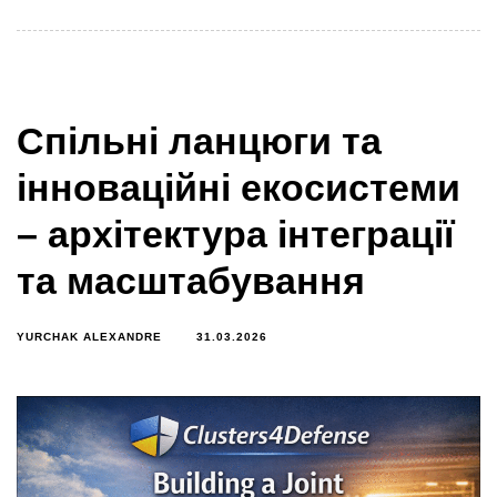
Спільні ланцюги та
інноваційні екосистеми
– архітектура інтеграції
та масштабування
YURCHAK ALEXANDRE
31.03.2026