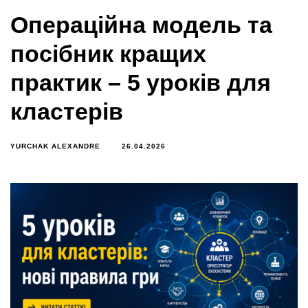
Операційна модель та
посібник кращих
практик – 5 уроків для
кластерів
YURCHAK ALEXANDRE
26.04.2026