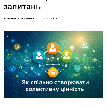
запитань
YURCHAK ALEXANDRE
15.01.2026