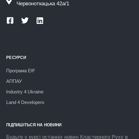
Червоноткацька 42а/1
РЕСУРСИ
Програма EIF
АППАУ
Industry 4 Ukraine
Land 4 Developers
ПІДПИШІТЬСЯ НА НОВИНИ
Будьте у курсі останніх новин Кластерного Руху в