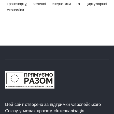
транспорту, зеленої енергетики та циркулярної
економіки.
Цей сайт створено за підтримки Європейського
Союзу у межах проєкту «Інтерналізація