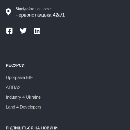
Відвідайте наш офіс
Червоноткацька 42а/1
РЕСУРСИ
Програма EIF
АППАУ
Industry 4 Ukraine
Land 4 Developers
ПІДПИШІТЬСЯ НА НОВИНИ