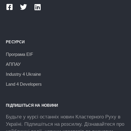
РЕСУРСИ
Програма EIF
АППАУ
Industry 4 Ukraine
Land 4 Developers
ПІДПИШІТЬСЯ НА НОВИНИ
Будьте у курсі останніх новин Кластерного Руху в
Україні. Підпишіться на розсилку. Дізнавайтеся про