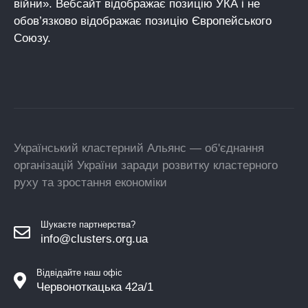
війни». Вебсайт відображає позицію УКА і не
обов’язково відображає позицію Європейського
Союзу.
Український кластерний Альянс — об'єднання
організацій України заради розвитку кластерного
руху та зростання економіки
Шукаєте партнерства?
info@clusters.org.ua
Відвідайте наш офіс
Червоноткацька 42а/1