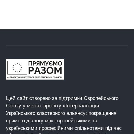
Цей сайт створено за підтримки Європейського
Союзу у межах проєкту «Інтерналізація
Українського кластерного альянсу: покращення
прямого діалогу між європейськими та
українськими професійними спільнотами під час