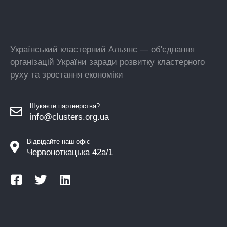
Український кластерний Альянс — об'єднання
організацій України заради розвитку кластерного
руху та зростання економіки
Шукаєте партнерства?
info@clusters.org.ua
Відвідайте наш офіс
Червоноткацька 42а/1