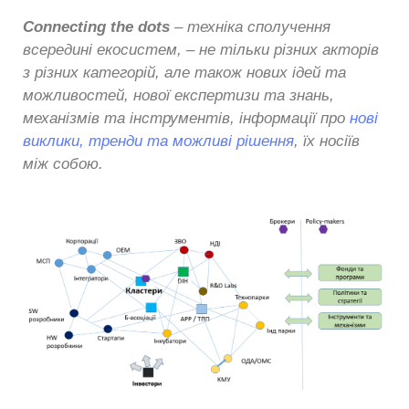
Connecting
the
dots
– техніка сполучення
всередині екосистем, – не тільки різних акторів
з різних категорій, але також нових ідей та
можливостей, нової експертизи та знань,
механізмів та інструментів, інформації про
нові
виклики, тренди та можливі рішення
, їх носіїв
між собою.