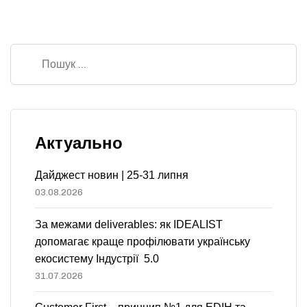
Актуально
Дайджест новин | 25-31 липня
03.08.2026
За межами deliverables: як IDEALIST
допомагає краще профілювати українську
екосистему Індустрії 5.0
31.07.2026