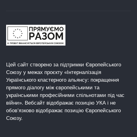
Цей сайт створено за підтримки Європейського
Союзу у межах проєкту «Інтерналізація
Українського кластерного альянсу: покращення
прямого діалогу між європейськими та
українськими професійними спільнотами під час
війни». Вебсайт відображає позицію УКА і не
обов’язково відображає позицію Європейського
Союзу.