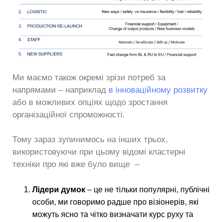
Ми маємо також окремі зрізи потреб за
напрямами – наприклад
в інноваційному розвитку
або в можливих опціях щодо зростання
організаційної спроможності.
Тому зараз зупинимось на інших трьох,
використовуючи при цьому відомі кластерні
техніки про які вже було вище –
Лідери думок
– це не тільки популярні, публічні
особи, ми говоримо радше про візіонерів, які
можуть ясно та чітко визначати курс руху та