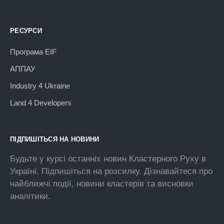
РЕСУРСИ
Програма EIF
АППАУ
Industry 4 Ukraine
Land 4 Developers
ПІДПИШІТЬСЯ НА НОВИНИ
Будьте у курсі останніх новин Кластерного Руху в
Україні. Підпишіться на розсилку. Дізнавайтеся про
найближчі події, новини кластерів та висновки
аналітики.