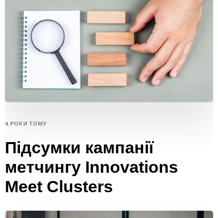
4 РОКИ ТОМУ
Підсумки кампанії
метчингу Innovations
Meet Clusters