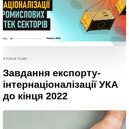
4 РОКИ ТОМУ
Завдання експорту-
інтернаціоналізації УКА
до кінця 2022