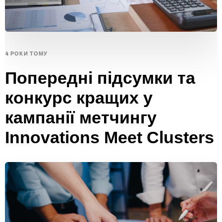
4 РОКИ ТОМУ
Попередні підсумки та
конкурс кращих у
кампанії метчингу
Innovations Meet Clusters