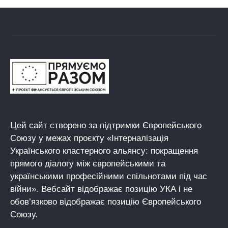
Цей сайт створено за підтримки Європейського
Союзу у межах проєкту «Інтерналізація
Українського кластерного альянсу: покращення
прямого діалогу між європейськими та
українськими професійними спільнотами під час
війни». Вебсайт відображає позицію УКА і не
обов’язково відображає позицію Європейського
Союзу.