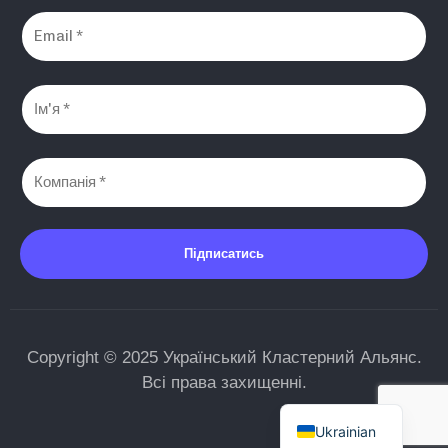
Підписатись
Copyright © 2025 Український Кластерний Альянс.
Всі права захищенні.
English
Ukrainian