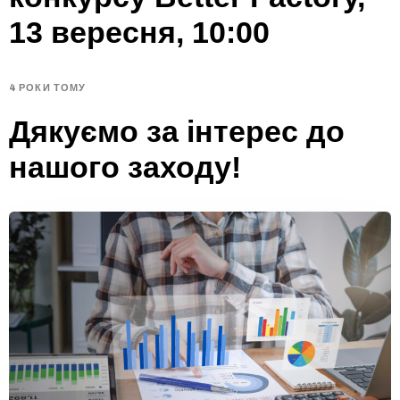
13 вересня, 10:00
4 РОКИ ТОМУ
Дякуємо за інтерес до
нашого заходу!