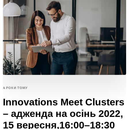
4 РОКИ ТОМУ
Innovations Meet Clusters
– адженда на осінь 2022,
15 вересня,16:00–18:30