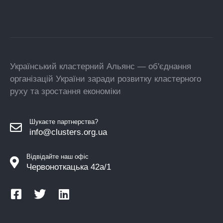
Український кластерний Альянс — об'єднання
організацій України заради розвитку кластерного
руху та зростання економіки
Шукаєте партнерства?
info@clusters.org.ua
Відвідайте наш офіс
Червоноткацька 42а/1