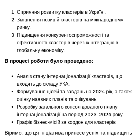
Сприяння розвитку кластерів в Україні.
Зміцнення позицій кластерів на міжнародному
ринку.
Підвищення конкурентоспроможності та
ефективності кластерів через їх інтеграцію в
глобальну економіку.
В процесі роботи було проведено:
Аналіз стану інтернаціоналізації кластерів, що
входять до складу УКА.
Формування цілей та завдань на 2024 рік, а також
оцінку наявних планів та очікувань.
Розробку загального консолідованого плану
інтернаціоналізації на період 2023–2024 року.
Графік бізнес-місій за кордон для кластерів
Віримо, що ця ініціатива принесе успіх та підвищить