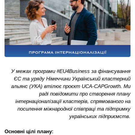
У межах програми #EU4Business за фінансування
ЄС та уряду Німеччини Український кластерний
альянс (УКА) втілює проєкт UCA-CAPGrowth. Ми
раді повідомити про створення плану
інтернаціоналізації кластерів, спрямованого на
посилення міжнародної співпраці та підтримку
українських підприємств.
Основні цілі плану: