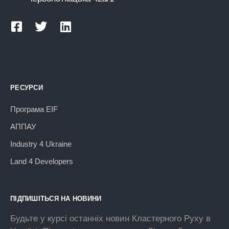
РЕСУРСИ
Програма EIF
АППАУ
Industry 4 Ukraine
Land 4 Developers
ПІДПИШІТЬСЯ НА НОВИНИ
Будьте у курсі останніх новин Кластерного Руху в