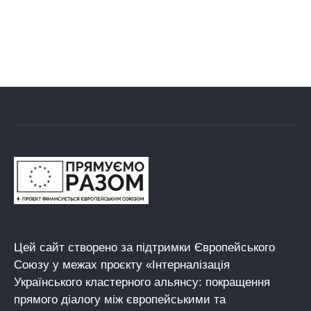
Цей сайт створено за підтримки Європейського
Союзу у межах проєкту «Інтерналізація
Українського кластерного альянсу: покращення
прямого діалогу між європейськими та