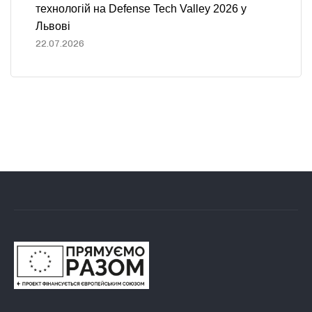
технологій на Defense Tech Valley 2026 у
Львові
22.07.2026