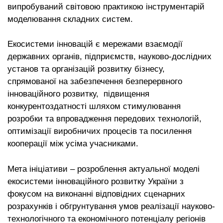
випробуваний світовою практикою інструментарій
моделювання складних систем.
Екосистеми інновацій є мережами взаємодії
державних органів, підприємств, науково-дослідних
установ та організацій розвитку бізнесу,
спрямованої на забезпечення безперервного
інноваційного розвитку, підвищення
конкурентоздатності шляхом стимулювання
розробки та впровадження передових технологій,
оптимізації виробничих процесів та посилення
кооперації між усіма учасниками.
Мета ініціативи – розроблення актуальної моделі
екосистеми інноваційного розвитку України з
фокусом на виконанні відповідних сценарних
розрахунків і обгрунтування умов реалізації науково-
технологічного та економічного потенціалу регіонів