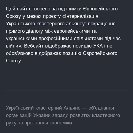
Цей сайт створено за підтримки Європейського
Союзу у межах проєкту «Інтерналізація
Українського кластерного альянсу: покращення
прямого діалогу між європейськими та
українськими професійними спільнотами під час
війни». Вебсайт відображає позицію УКА і не
обов’язково відображає позицію Європейського
Союзу.
Український кластерний Альянс — об'єднання
організацій України заради розвитку кластерного
руху та зростання економіки