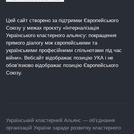
Цей сайт створено за підтримки Європейського
Союзу у межах проєкту «Інтерналізація
Українського кластерного альянсу: покращення
прямого діалогу між європейськими та
українськими професійними спільнотами під час
війни». Вебсайт відображає позицію УКА і не
обов’язково відображає позицію Європейського
Союзу.
Український кластерний Альянс — об'єднання
організацій України заради розвитку кластерного