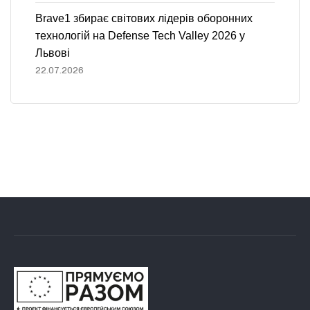
Brave1 збирає світових лідерів оборонних
технологій на Defense Tech Valley 2026 у
Львові
22.07.2026