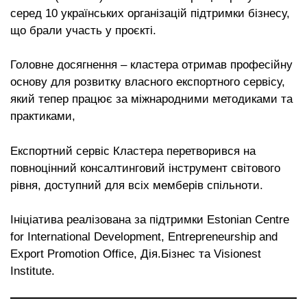
серед 10 українських організацій підтримки бізнесу,
що брали участь у проєкті.
Головне досягнення – кластера отримав професійну
основу для розвитку власного експортного сервісу,
який тепер працює за міжнародними методиками та
практиками,
Експортний сервіс Кластера перетворився на
повноцінний консалтинговий інструмент світового
рівня, доступний для всіх мемберів спільноти.
Ініціатива реалізована за підтримки Estonian Centre
for International Development, Entrepreneurship and
Export Promotion Office, Дія.Бізнес та Visionest
Institute.