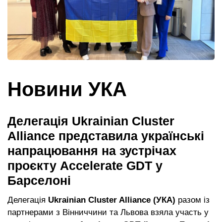
Новини УКА
Делегація Ukrainian Cluster
Alliance представила українські
напрацювання на зустрічах
проєкту Accelerate GDT у
Барселоні
Делегація
Ukrainian Cluster Alliance (УКА)
разом із
партнерами з Вінниччини та Львова взяла участь у