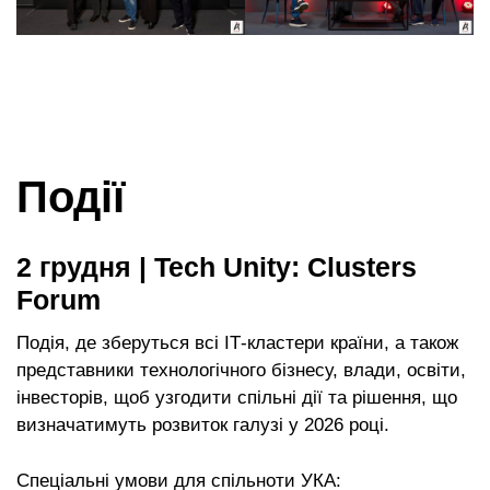
Події
2 грудня | Tech Unity: Clusters
Forum
Подія, де зберуться всі ІТ-кластери країни, а також
представники технологічного бізнесу, влади, освіти,
інвесторів, щоб узгодити спільні дії та рішення, що
визначатимуть розвиток галузі у 2026 році.
Спеціальні умови для спільноти УКА: