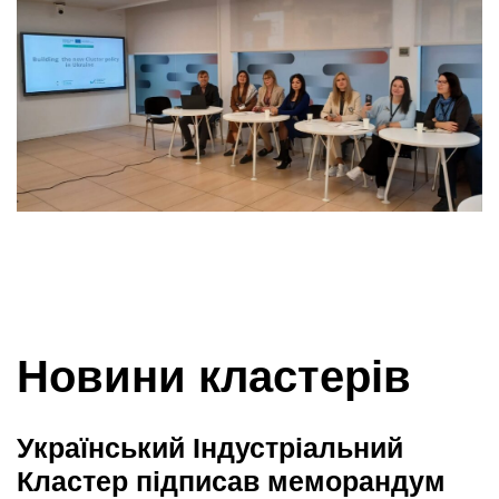
Новини кластерів
Український Індустріальний
Кластер підписав меморандум