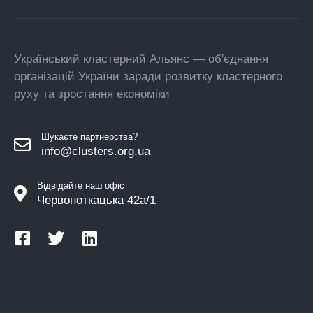
Український кластерний Альянс — об'єднання
організацій України заради розвитку кластерного
руху та зростання економіки
Шукаєте партнерства?
info@clusters.org.ua
Відвідайте наш офіс
Червоноткацька 42а/1