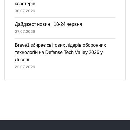
кластерів
30.07.2026
Дайджест новин | 18-24 червня
27.07.2026
Brave1 збирає світових лідерів оборонних
технологій на Defense Tech Valley 2026 у
Львові
22.07.2026