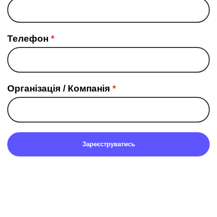
Телефон
Організація / Компанія
Зареєструватись