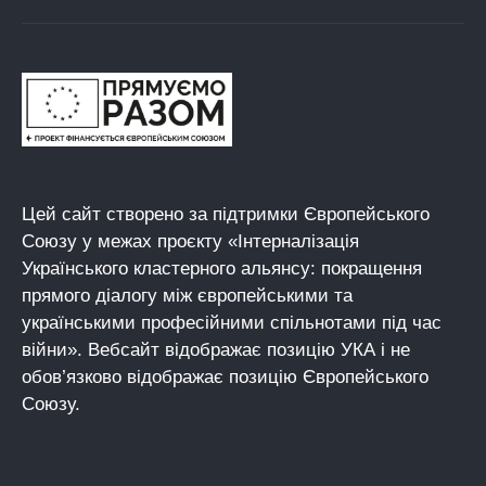
Цей сайт створено за підтримки Європейського
Союзу у межах проєкту «Інтерналізація
Українського кластерного альянсу: покращення
прямого діалогу між європейськими та
українськими професійними спільнотами під час
війни». Вебсайт відображає позицію УКА і не
обов’язково відображає позицію Європейського
Союзу.