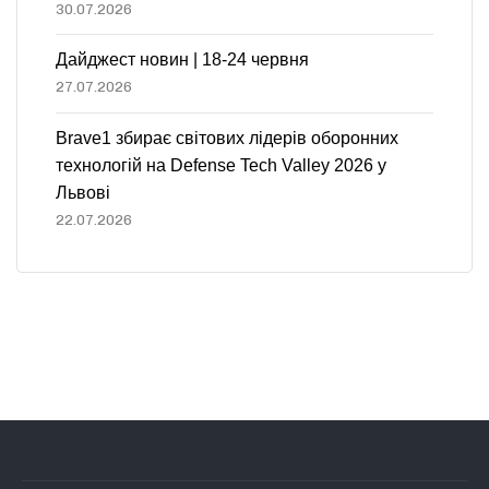
30.07.2026
Дайджест новин | 18-24 червня
27.07.2026
Brave1 збирає світових лідерів оборонних
технологій на Defense Tech Valley 2026 у
Львові
22.07.2026