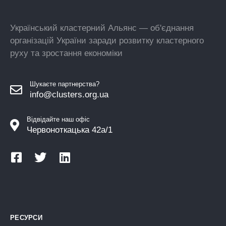
Український кластерний Альянс — об'єднання
організацій України заради розвитку кластерного
руху та зростання економіки
Шукаєте партнерства?
info@clusters.org.ua
Відвідайте наш офіс
Червоноткацька 42а/1
РЕСУРСИ