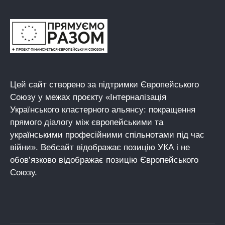
Цей сайт створено за підтримки Європейського
Союзу у межах проєкту «Інтерналізація
Українського кластерного альянсу: покращення
прямого діалогу між європейськими та
українськими професійними спільнотами під час
війни». Вебсайт відображає позицію УКА і не
обов’язково відображає позицію Європейського
Союзу.