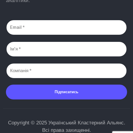
аналітики.
Підписатись
Copyright © 2025 Український Кластерний Альянс.
Всі права захищенні.