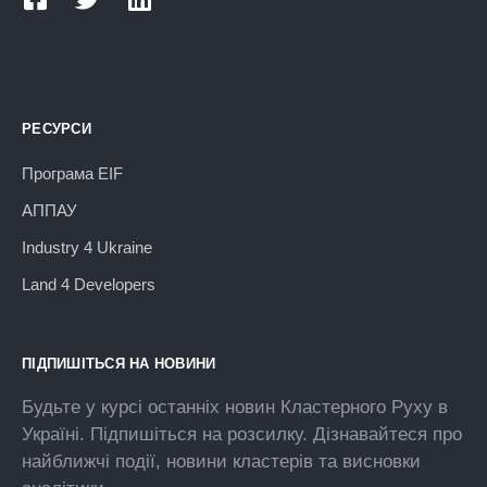
РЕСУРСИ
Програма EIF
АППАУ
Industry 4 Ukraine
Land 4 Developers
ПІДПИШІТЬСЯ НА НОВИНИ
Будьте у курсі останніх новин Кластерного Руху в
Україні. Підпишіться на розсилку. Дізнавайтеся про
найближчі події, новини кластерів та висновки