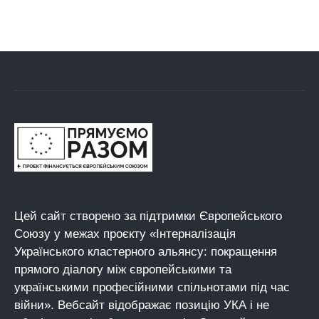
Цей сайт створено за підтримки Європейського
Союзу у межах проєкту «Інтерналізація
Українського кластерного альянсу: покращення
прямого діалогу між європейськими та
українськими професійними спільнотами під час
війни». Вебсайт відображає позицію УКА і не