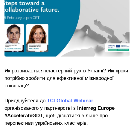
Як розвивається кластерний рух в Україні? Які кроки
потрібно зробити для ефективної міжнародної
співпраці?
Приєднуйтеся до
TCI Global Webinar
,
організованого у партнерстві з
Interreg Europe
#AccelerateGDT
, щоб дізнатися більше про
перспективи українських кластерів.