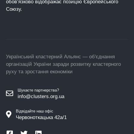
обов’язково відображає позицію Європейського
Союзу.
Український кластерний Альянс — об'єднання
організацій України заради розвитку кластерного
руху та зростання економіки
Шукаєте партнерства?
info@clusters.org.ua
Відвідайте наш офіс
Червоноткацька 42а/1