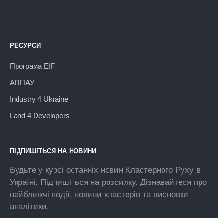
РЕСУРСИ
Програма EIF
АППАУ
Industry 4 Ukraine
Land 4 Developers
ПІДПИШІТЬСЯ НА НОВИНИ
Будьте у курсі останніх новин Кластерного Руху в
Україні. Підпишіться на розсилку. Дізнавайтеся про
найближчі події, новини кластерів та висновки
аналітики.