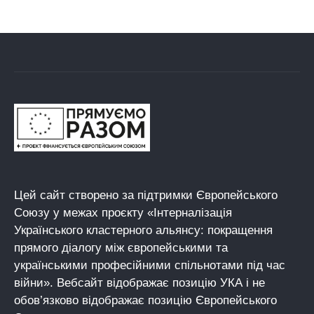
Цей сайт створено за підтримки Європейського
Союзу у межах проєкту «Інтерналізація
Українського кластерного альянсу: покращення
прямого діалогу між європейськими та
українськими професійними спільнотами під час
війни». Вебсайт відображає позицію УКА і не
обов’язково відображає позицію Європейського