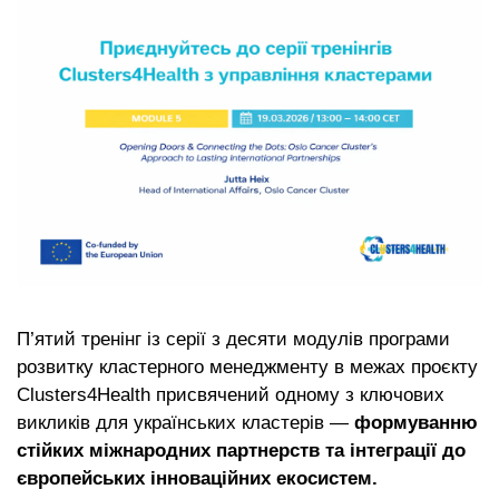
П’ятий тренінг із серії з десяти модулів програми
розвитку кластерного менеджменту в межах проєкту
Clusters4Health присвячений одному з ключових
викликів для українських кластерів —
формуванню
стійких міжнародних партнерств та інтеграції до
європейських інноваційних екосистем.