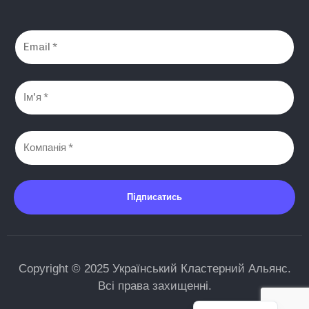
Підписатись
Copyright © 2025 Український Кластерний Альянс.
Всі права захищенні.
English