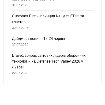
31.07.2026
Customer First – принцип №1 для EDIH та
кластерів
30.07.2026
Дайджест новин | 18-24 червня
27.07.2026
Brave1 збирає світових лідерів оборонних
технологій на Defense Tech Valley 2026 у
Львові
22.07.2026