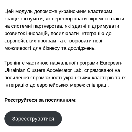
Цей модуль допоможе українським кластерам
краще зрозуміти, як перетворювати окремі контакти
на системні партнерства, які здатні підтримувати
розвиток інновацій, посилювати інтеграцію до
європейських програм та створювати нові
можливості для бізнесу та досліджень.
Тренінг є частиною навчальної програми European-
Ukrainian Clusters Accelerator Lab, спрямованої на
посилення спроможності українських кластерів та їх
інтеграцію до європейських мереж співпраці.
Реєструйтеся за посиланням:
Зареєструватися