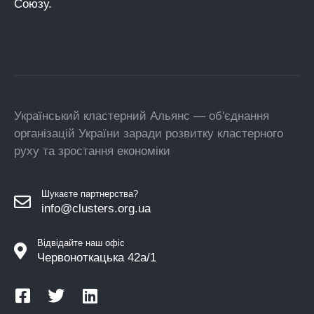
Союзу.
Український кластерний Альянс — об'єднання
організацій України заради розвитку кластерного
руху та зростання економіки
Шукаєте партнерства?
info@clusters.org.ua
Відвідайте наш офіс
Червоноткацька 42а/1