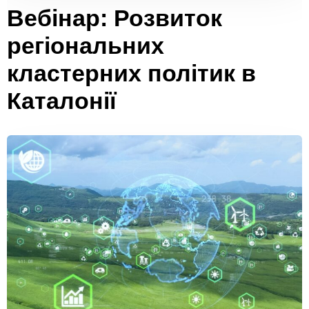
Вебінар: Розвиток
регіональних
кластерних політик в
Каталонії