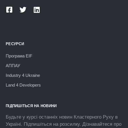
РЕСУРСИ
Програма EIF
АППАУ
Industry 4 Ukraine
Land 4 Developers
ПІДПИШІТЬСЯ НА НОВИНИ
Будьте у курсі останніх новин Кластерного Руху в
Україні. Підпишіться на розсилку. Дізнавайтеся про