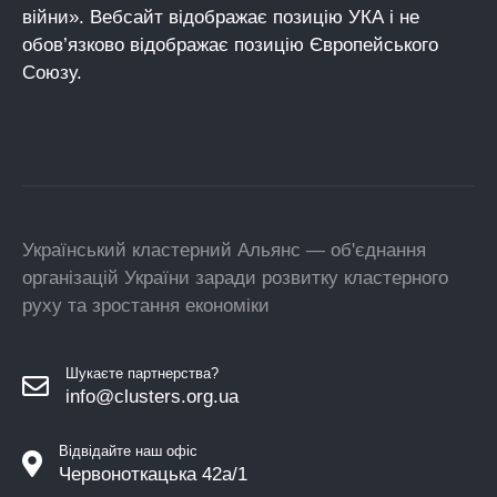
війни». Вебсайт відображає позицію УКА і не
обов’язково відображає позицію Європейського
Союзу.
Український кластерний Альянс — об'єднання
організацій України заради розвитку кластерного
руху та зростання економіки
Шукаєте партнерства?
info@clusters.org.ua
Відвідайте наш офіс
Червоноткацька 42а/1