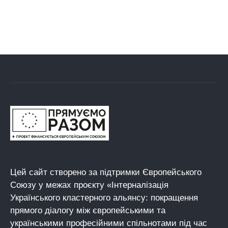
Цей сайт створено за підтримки Європейського
Союзу у межах проєкту «Інтерналізація
Українського кластерного альянсу: покращення
прямого діалогу між європейськими та
українськими професійними спільнотами під час