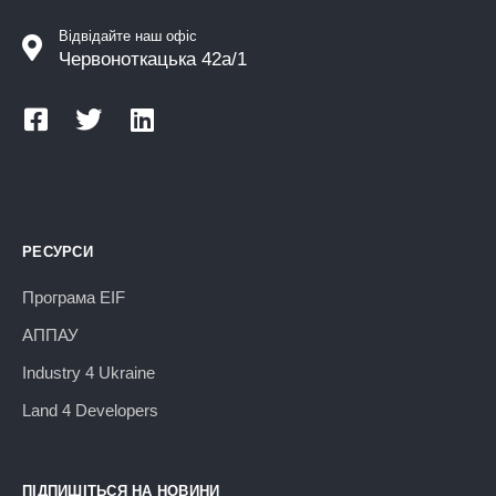
Відвідайте наш офіс
Червоноткацька 42а/1
РЕСУРСИ
Програма EIF
АППАУ
Industry 4 Ukraine
Land 4 Developers
ПІДПИШІТЬСЯ НА НОВИНИ