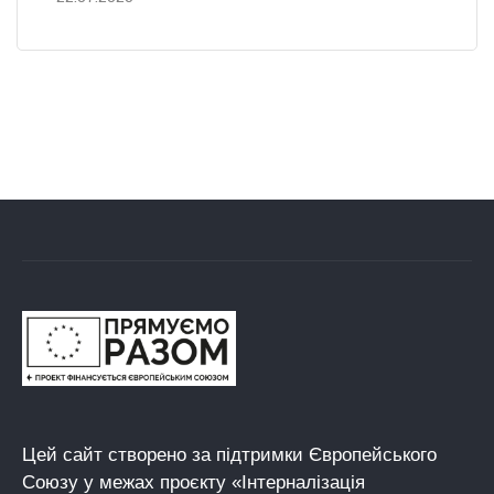
Цей сайт створено за підтримки Європейського
Союзу у межах проєкту «Інтерналізація