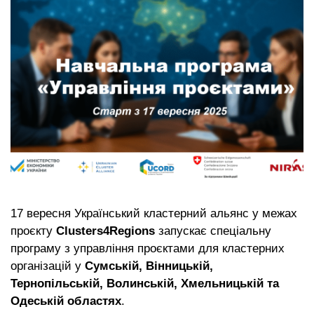
17 вересня Український кластерний альянс у межах
проєкту
Clusters4Regions
запускає спеціальну
програму з управління проєктами для кластерних
організацій у
Сумській, Вінницькій,
Тернопільській, Волинській, Хмельницькій та
Одеській областях
.