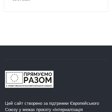
Цей сайт створено за підтримки Європейського
Союзу у межах проєкту «Інтерналізація