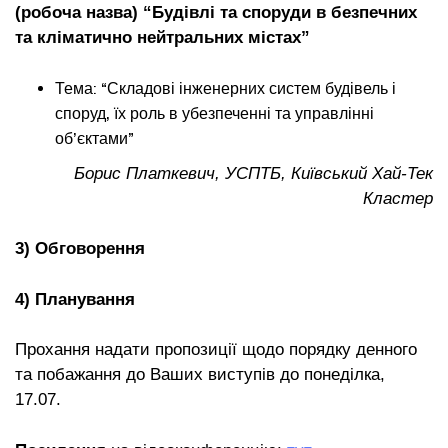
(робоча назва) “Будівлі та споруди в безпечних
та кліматично нейтральних містах”
Тема: “Складові інженерних систем будівель і
споруд, їх роль в убезпеченні та управлінні
об’єктами”
Борис Платкевич, УСПТБ, Київський Хай-Тек
Кластер
3) Обговорення
4) Планування
Прохання надати пропозиції щодо порядку денного
та побажання до Ваших виступів до понеділка,
17.07.