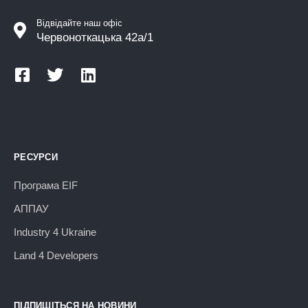
Відвідайте наш офіс
Червоноткацька 42а/1
РЕСУРСИ
Програма EIF
АППАУ
Industry 4 Ukraine
Land 4 Developers
ПІДПИШІТЬСЯ НА НОВИНИ