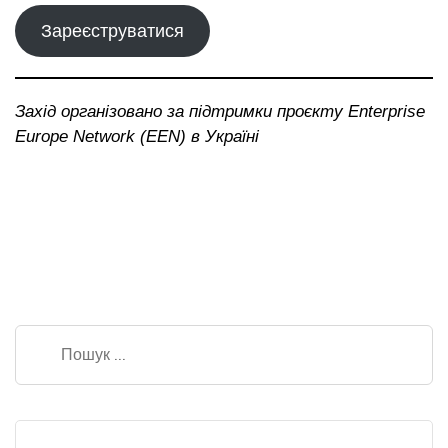
Зареєструватися
Захід організовано за підтримки проєкту Enterprise
Europe Network (EEN) в Україні