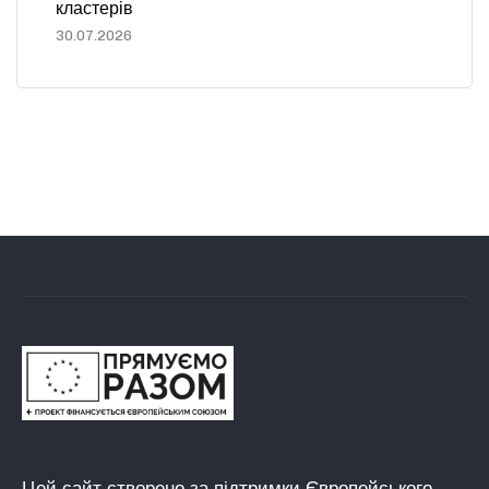
кластерів
30.07.2026
Цей сайт створено за підтримки Європейського