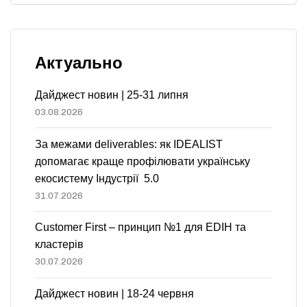
Актуально
Дайджест новин | 25-31 липня
03.08.2026
За межами deliverables: як IDEALIST
допомагає краще профілювати українську
екосистему Індустрії 5.0
31.07.2026
Customer First – принцип №1 для EDIH та
кластерів
30.07.2026
Дайджест новин | 18-24 червня