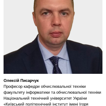
Олексій Писарчук
Професор кафедри обчислювальної техніки
факультету інформатики та обчислювальної техніки
Національний технічний університет України
«Київський політехнічний інститут імені Ігоря