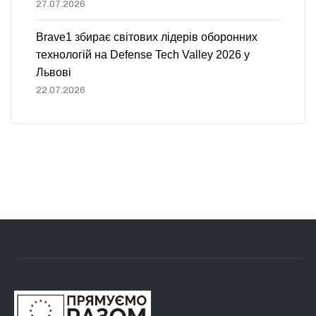
27.07.2026
Brave1 збирає світових лідерів оборонних
технологій на Defense Tech Valley 2026 у
Львові
22.07.2026