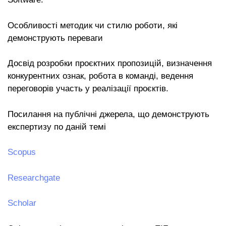
Особливості методик чи стилю роботи, які
демонструють переваги
Досвід розробки проєктних пропозицій, визначення
конкурентних ознак, робота в команді, ведення
переговорів участь у реалізації проєктів.
Посилання на публічні джерела, що демонструють
експертизу по даній темі
Scopus
Researchgate
Scholar