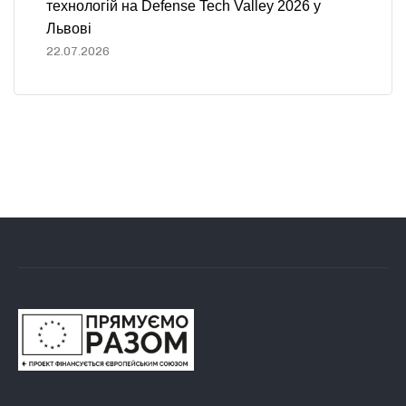
технологій на Defense Tech Valley 2026 у
Львові
22.07.2026