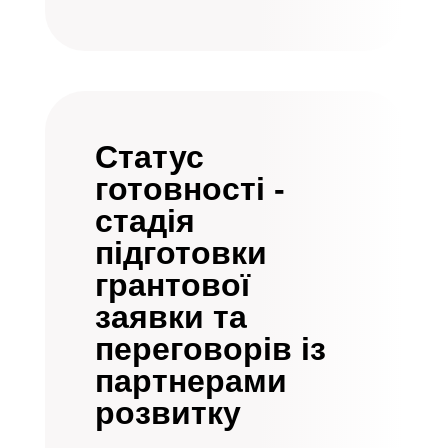
Статус
готовності -
стадія
підготовки
грантової
заявки та
переговорів із
партнерами
розвитку