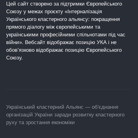
Цей сайт створено за підтримки Європейського
Союзу у межах проєкту «Інтерналізація
Українського кластерного альянсу: покращення
прямого діалогу між європейськими та
українськими професійними спільнотами під час
війни». Вебсайт відображає позицію УКА і не
обов’язково відображає позицію Європейського
Союзу.
Український кластерний Альянс — об'єднання
організацій України заради розвитку кластерного
руху та зростання економіки