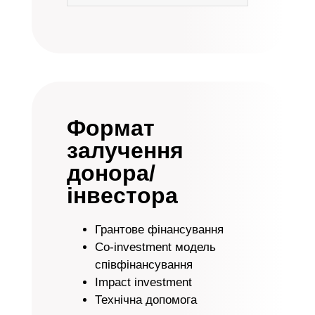
Формат
залучення
донора/
інвестора
Грантове фінансування
Co-investment модель
співфінансування
Impact investment
Технічна допомога