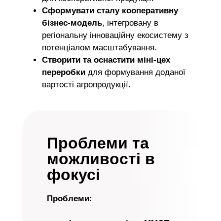
Сформувати сталу кооперативну
бізнес-модель
, інтегровану в
регіональну інноваційну екосистему з
потенціалом масштабування.
Створити та оснастити міні-цех
переробки
для формування доданої
вартості агропродукції.
Проблеми та
можливості в
фокусі
Проблеми: