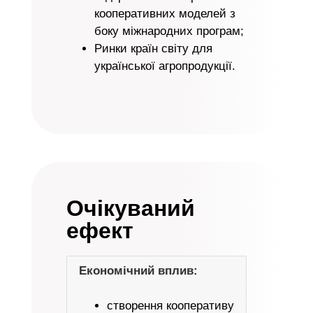
кооперативних моделей з
боку міжнародних програм;
Ринки країн світу для
української агропродукції.
Очікуваний
ефект
Економічний вплив:
створення кооперативу