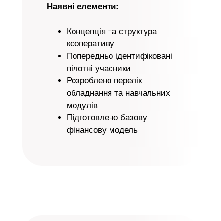
Наявні елементи:
Концепція та структура
кооперативу
Попередньо ідентифіковані
пілотні учасники
Розроблено перелік
обладнання та навчальних
модулів
Підготовлено базову
фінансову модель