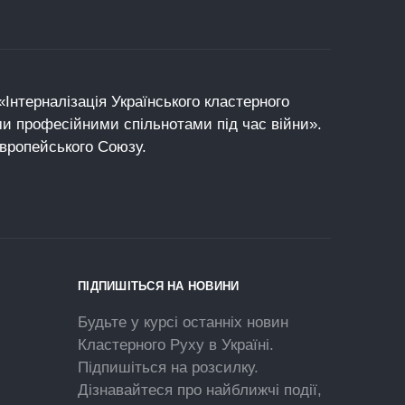
Інтерналізація Українського кластерного
ми професійними спільнотами під час війни».
Європейського Союзу.
ПІДПИШІТЬСЯ НА НОВИНИ
Будьте у курсі останніх новин
Кластерного Руху в Україні.
Підпишіться на розсилку.
Дізнавайтеся про найближчі події,