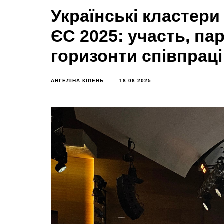
Українські кластер
ЄС 2025: участь, па
горизонти співпраці
АНГЕЛІНА КІПЕНЬ
18.06.2025