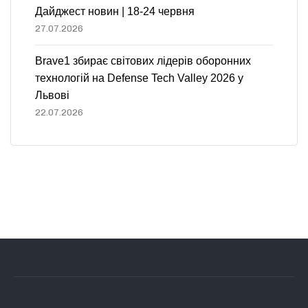
Дайджест новин | 18-24 червня
27.07.2026
Brave1 збирає світових лідерів оборонних
технологій на Defense Tech Valley 2026 у
Львові
22.07.2026