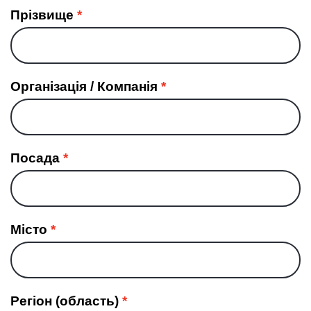
Прізвище
Організація / Компанія
Посада
Місто
Регіон (область)