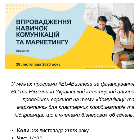
У межах програми #EU4Business за фінансування
ЄС та Німеччини Український кластерний альянс
проводить воркшоп на тему «Комунікації та
маркетинг» для кластерних координаторів та
підприємців, що є членами бізнесових об’єднань.
Коли:
28 листопада 2023 року
Час:
14:00