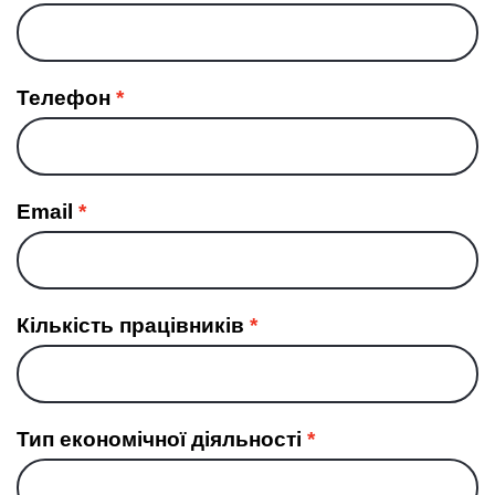
Телефон
Email
Кількість працівників
Тип економічної діяльності