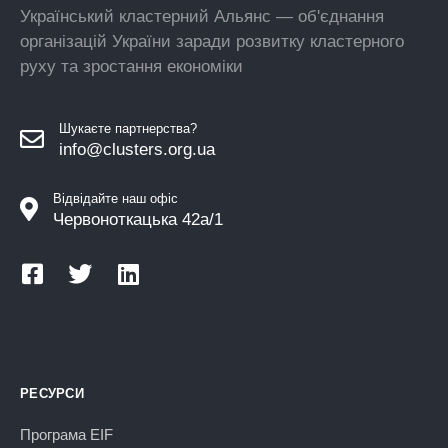
Український кластерний Альянс — об'єднання
організацій України заради розвитку кластерного
руху та зростання економіки
Шукаєте партнерства?
info@clusters.org.ua
Відвідайте наш офіс
Червоноткацька 42а/1
РЕСУРСИ
Програма EIF