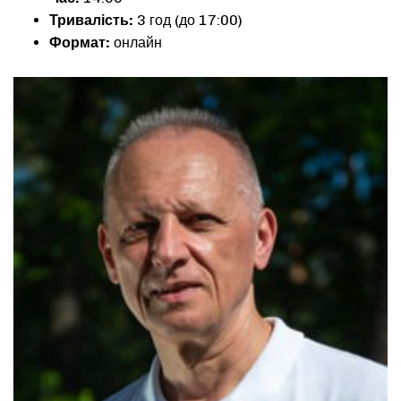
Тривалість:
3 год (до 17:00)
Формат:
онлайн