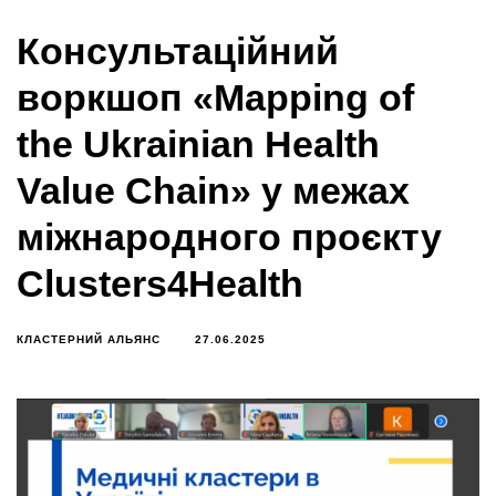
Консультаційний
воркшоп «Mapping of
the Ukrainian Health
Value Chain» у межах
міжнародного проєкту
Clusters4Health
КЛАСТЕРНИЙ АЛЬЯНС
27.06.2025