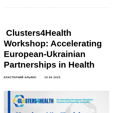
Clusters4Health
Workshop: Accelerating
European-Ukrainian
Partnerships in Health
КЛАСТЕРНИЙ АЛЬЯНС
19.06.2025