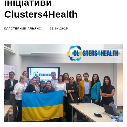
ініціативи
Clusters4Health
КЛАСТЕРНИЙ АЛЬЯНС
01.04.2025