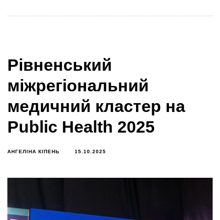
Рівненський
міжрегіональний
медичний кластер на
Public Health 2025
АНГЕЛІНА КІПЕНЬ
15.10.2025