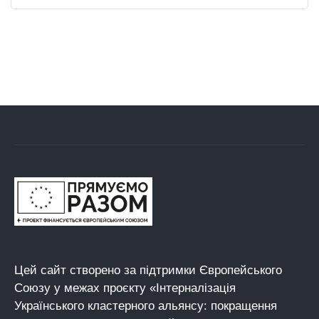
Цей сайт створено за підтримки Європейського
Союзу у межах проєкту «Інтерналізація
Українського кластерного альянсу: покращення