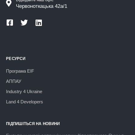
Червоноткацька 42а/1
РЕСУРСИ
Програма EIF
АППАУ
Industry 4 Ukraine
Land 4 Developers
ПІДПИШІТЬСЯ НА НОВИНИ