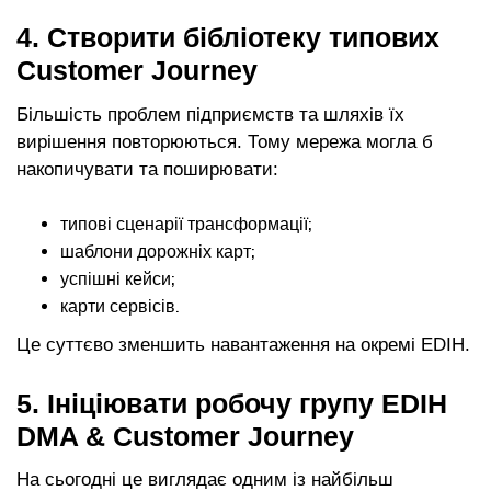
4. Створити бібліотеку типових
Customer Journey
Більшість проблем підприємств та шляхів їх
вирішення повторюються. Тому мережа могла б
накопичувати та поширювати:
типові сценарії трансформації;
шаблони дорожніх карт;
успішні кейси;
карти сервісів.
Це суттєво зменшить навантаження на окремі EDIH.
5. Ініціювати робочу групу EDIH
DMA & Customer Journey
На сьогодні це виглядає одним із найбільш