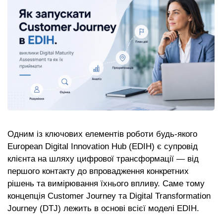
Одним із ключових елементів роботи будь-якого
European Digital Innovation Hub (EDIH) є супровід
клієнта на шляху цифрової трансформації — від
першого контакту до впровадження конкретних
рішень та вимірювання їхнього впливу. Саме тому
концепція Customer Journey та Digital Transformation
Journey (DTJ) лежить в основі всієї моделі EDIH.