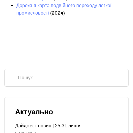
Дорожня карта подвійного переходу легкої
(2024)
промисловості
Актуально
Дайджест новин | 25-31 липня