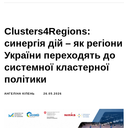
Clusters4Regions:
синергія дій – як регіони
України переходять до
системної кластерної
політики
АНГЕЛІНА КІПЕНЬ
26.05.2026