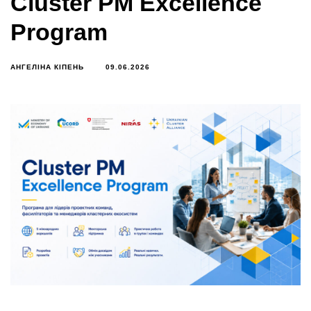
Cluster PM Excellence
Program
АНГЕЛІНА КІПЕНЬ
09.06.2026