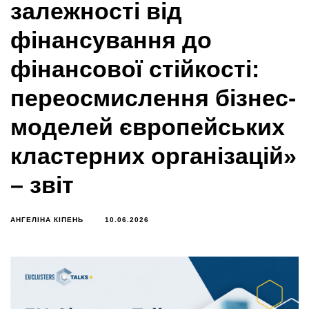
залежності від
фінансування до
фінансової стійкості:
переосмислення бізнес-
моделей європейських
кластерних організацій»
– звіт
АНГЕЛІНА КІПЕНЬ
10.06.2026