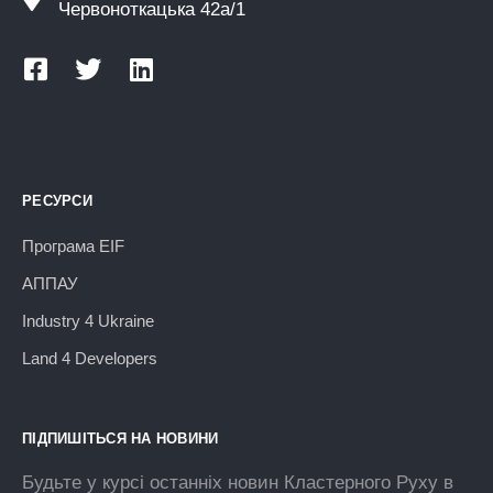
Червоноткацька 42а/1
РЕСУРСИ
Програма EIF
АППАУ
Industry 4 Ukraine
Land 4 Developers
ПІДПИШІТЬСЯ НА НОВИНИ
Будьте у курсі останніх новин Кластерного Руху в