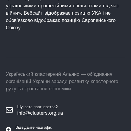
українськими професійними спільнотами під час
війни». Вебсайт відображає позицію УКА і не
обов’язково відображає позицію Європейського
Союзу.
Український кластерний Альянс — об'єднання
організацій України заради розвитку кластерного
руху та зростання економіки
Шукаєте партнерства?
info@clusters.org.ua
Відвідайте наш офіс