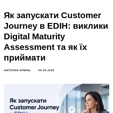
Як запускати Customer
Journey в EDIH: виклики
Digital Maturity
Assessment та як їх
приймати
АНГЕЛІНА КІПЕНЬ
05.06.2026