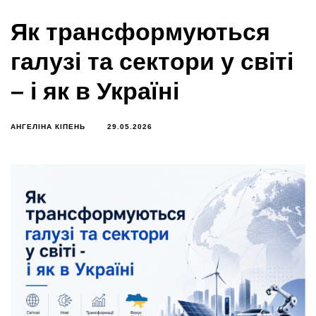
Як трансформуються
галузі та сектори у світі
– і як в Україні
АНГЕЛІНА КІПЕНЬ
29.05.2026