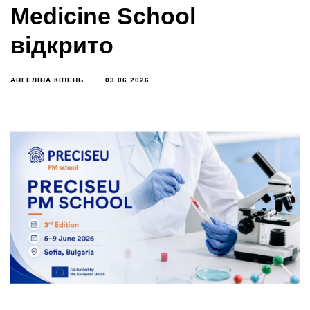
Medicine School
відкрито
АНГЕЛІНА КІПЕНЬ
03.06.2026