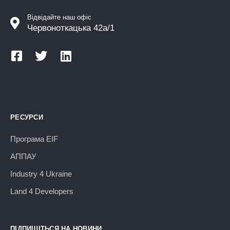
Відвідайте наш офіс
Червоноткацька 42а/1
РЕСУРСИ
Програма EIF
АППАУ
Industry 4 Ukraine
Land 4 Developers
ПІДПИШІТЬСЯ НА НОВИНИ