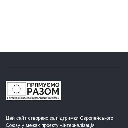
Цей сайт створено за підтримки Європейського
Союзу у межах проєкту «Інтерналізація