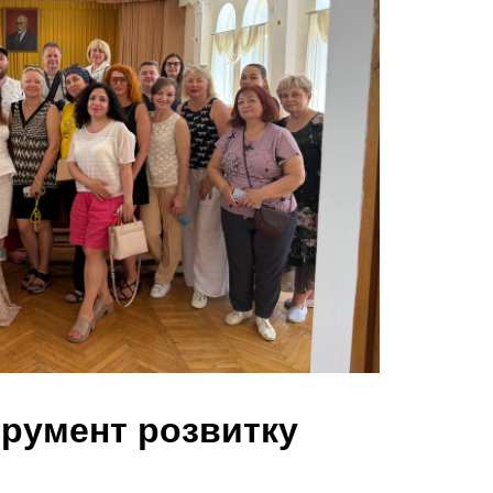
трумент розвитку