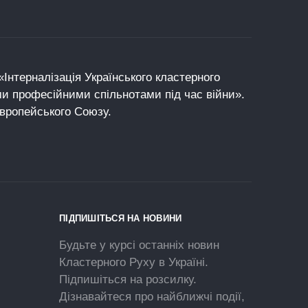
Інтерналізація Українського кластерного
ми професійними спільнотами під час війни».
Європейського Союзу.
ПІДПИШІТЬСЯ НА НОВИНИ
Будьте у курсі останніх новин
Кластерного Руху в Україні.
Підпишіться на розсилку.
Дізнавайтеся про найближчі події,