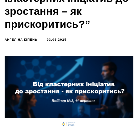
зростання – як
прискоритись?”
АНГЕЛІНА КІПЕНЬ
03.09.2025