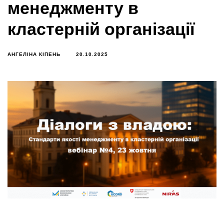
менеджменту в
кластерній організації
АНГЕЛІНА КІПЕНЬ
20.10.2025
Вебінар №4 | 23 жовтня 16:00 Український