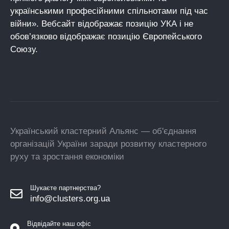
українськими професійними спільнотами під час
війни». Вебсайт відображає позицію УКА і не
обов’язково відображає позицію Європейського
Союзу.
Український кластерний Альянс — об'єднання
організацій України заради розвитку кластерного
руху та зростання економіки
Шукаєте партнерства?
info@clusters.org.ua
Відвідайте наш офіс