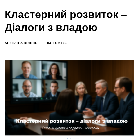
Кластерний розвиток –
Діалоги з владою
АНГЕЛІНА КІПЕНЬ
04.08.2025