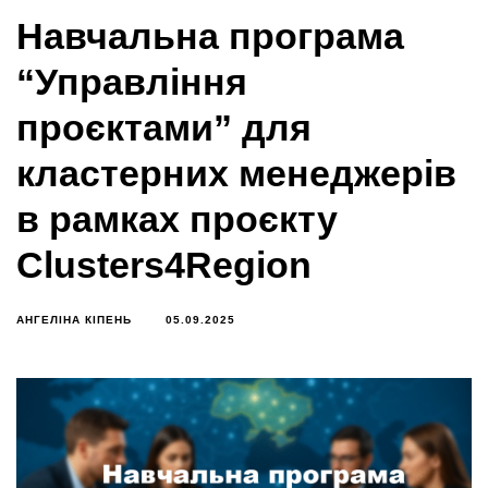
Навчальна програма
“Управління
проєктами” для
кластерних менеджерів
в рамках проєкту
Clusters4Region
АНГЕЛІНА КІПЕНЬ
05.09.2025