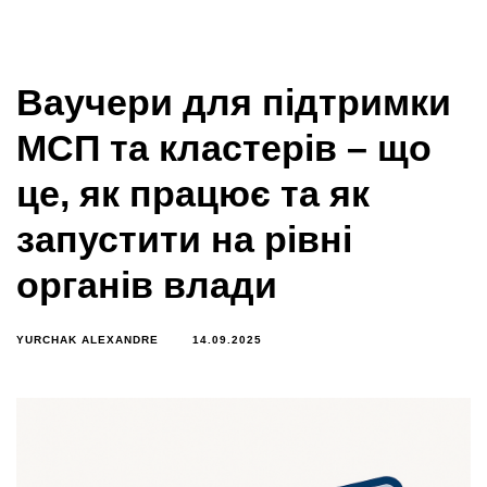
Ваучери для підтримки
МСП та кластерів – що
це, як працює та як
запустити на рівні
органів влади
YURCHAK ALEXANDRE
14.09.2025