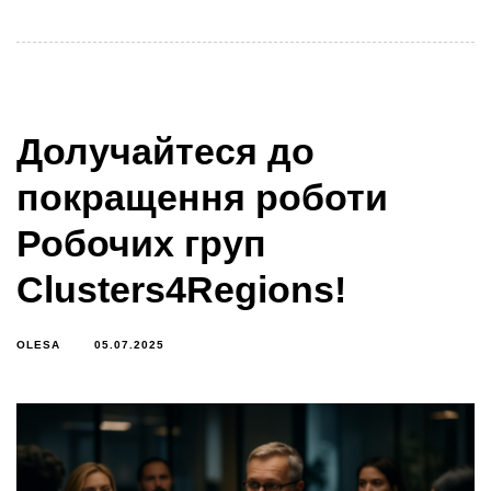
Долучайтеся до
покращення роботи
Робочих груп
Clusters4Regions!
OLESA
05.07.2025