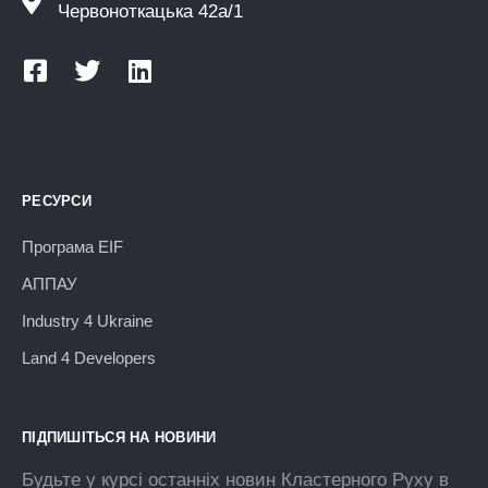
Червоноткацька 42а/1
РЕСУРСИ
Програма EIF
АППАУ
Industry 4 Ukraine
Land 4 Developers
ПІДПИШІТЬСЯ НА НОВИНИ
Будьте у курсі останніх новин Кластерного Руху в